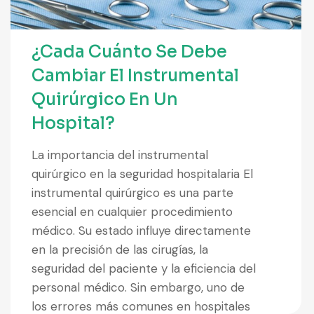
¿Cada Cuánto Se Debe
Cambiar El Instrumental
Quirúrgico En Un
Hospital?
La importancia del instrumental
quirúrgico en la seguridad hospitalaria El
instrumental quirúrgico es una parte
esencial en cualquier procedimiento
médico. Su estado influye directamente
en la precisión de las cirugías, la
seguridad del paciente y la eficiencia del
personal médico. Sin embargo, uno de
los errores más comunes en hospitales