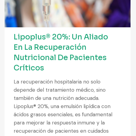
Lipoplus® 20%: Un Aliado
En La Recuperación
Nutricional De Pacientes
Críticos
La recuperación hospitalaria no solo
depende del tratamiento médico, sino
también de una nutrición adecuada.
Lipoplus® 20%, una emulsión lipídica con
ácidos grasos esenciales, es fundamental
para mejorar la respuesta inmune y la
recuperación de pacientes en cuidados