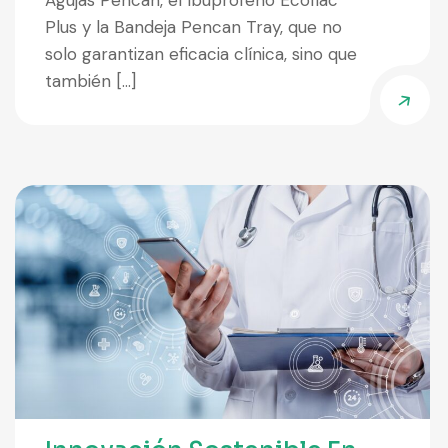
Agujas Pencan, el Ibuprofeno Ecoflac
Plus y la Bandeja Pencan Tray, que no
solo garantizan eficacia clínica, sino que
también […]