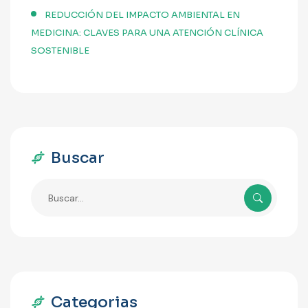
REDUCCIÓN DEL IMPACTO AMBIENTAL EN
MEDICINA: CLAVES PARA UNA ATENCIÓN CLÍNICA
SOSTENIBLE
Buscar
Categorias