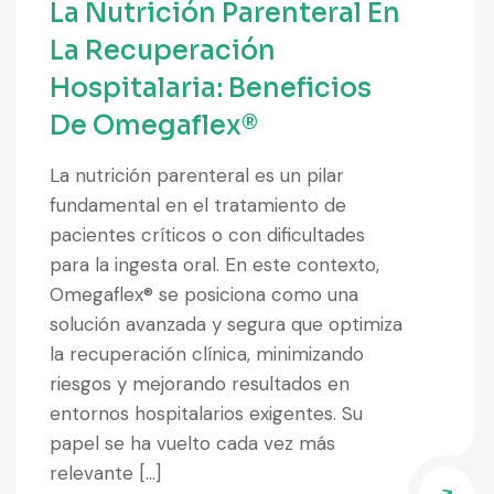
La Nutrición Parenteral En
La Recuperación
Hospitalaria: Beneficios
De Omegaflex®
La nutrición parenteral es un pilar
fundamental en el tratamiento de
pacientes críticos o con dificultades
para la ingesta oral. En este contexto,
Omegaflex® se posiciona como una
solución avanzada y segura que optimiza
la recuperación clínica, minimizando
riesgos y mejorando resultados en
entornos hospitalarios exigentes. Su
papel se ha vuelto cada vez más
relevante […]