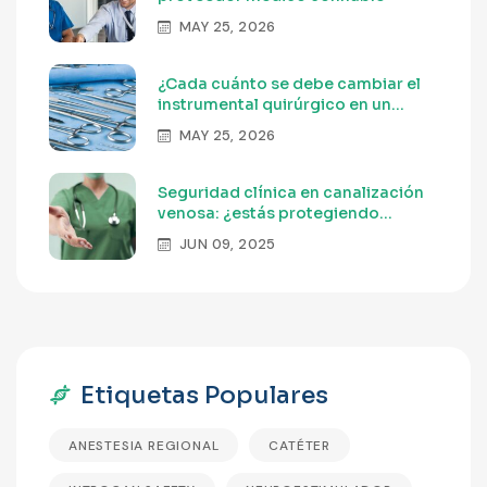
MAY 25, 2026
¿Cada cuánto se debe cambiar el
instrumental quirúrgico en un
hospital?
MAY 25, 2026
Seguridad clínica en canalización
venosa: ¿estás protegiendo
realmente a tu equipo?
JUN 09, 2025
Etiquetas Populares
ANESTESIA REGIONAL
CATÉTER