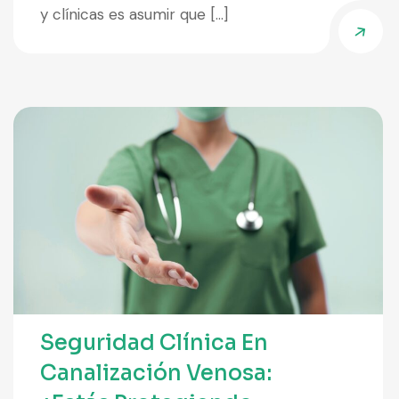
y clínicas es asumir que […]
Seguridad Clínica En
Canalización Venosa: