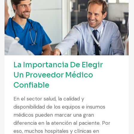
La Importancia De Elegir
Un Proveedor Médico
Confiable
En el sector salud, la calidad y
disponibilidad de los equipos e insumos
médicos pueden marcar una gran
diferencia en la atención al paciente. Por
eso, muchos hospitales y clínicas en