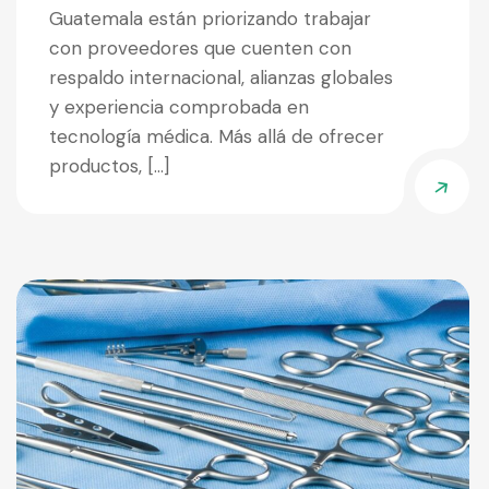
Guatemala están priorizando trabajar
con proveedores que cuenten con
respaldo internacional, alianzas globales
y experiencia comprobada en
tecnología médica. Más allá de ofrecer
productos, […]