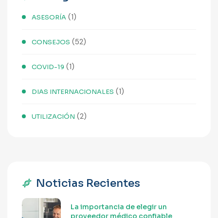
(1)
ASESORÍA
(52)
CONSEJOS
(1)
COVID-19
(1)
DIAS INTERNACIONALES
(2)
UTILIZACIÓN
Noticias Recientes
La importancia de elegir un
proveedor médico confiable