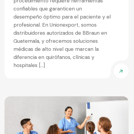
procedimiento requiere herramientas
confiables que garanticen un
desempeño óptimo para el paciente y el
profesional. En Unionexport, somos
distribuidores autorizados de BBraun en
Guatemala, y ofrecemos soluciones
médicas de alto nivel que marcan la
diferencia en quirófanos, clínicas y
hospitales […]