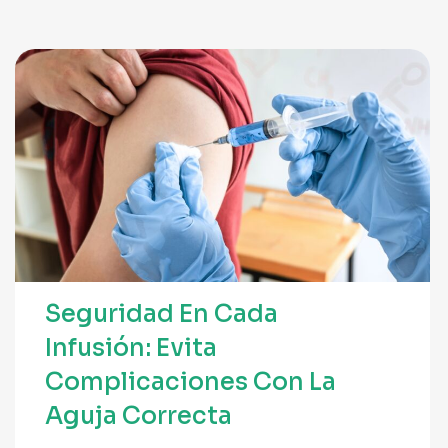
Seguridad En Cada
Infusión: Evita
Complicaciones Con La
Aguja Correcta