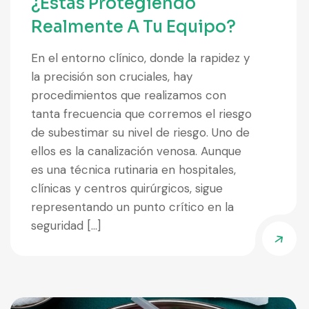
¿estás Protegiendo
Realmente A Tu Equipo?
En el entorno clínico, donde la rapidez y
la precisión son cruciales, hay
procedimientos que realizamos con
tanta frecuencia que corremos el riesgo
de subestimar su nivel de riesgo. Uno de
ellos es la canalización venosa. Aunque
es una técnica rutinaria en hospitales,
clínicas y centros quirúrgicos, sigue
representando un punto crítico en la
seguridad […]