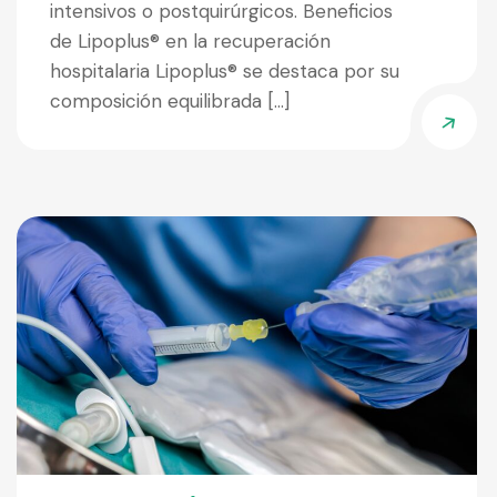
intensivos o postquirúrgicos. Beneficios
de Lipoplus® en la recuperación
hospitalaria Lipoplus® se destaca por su
composición equilibrada […]