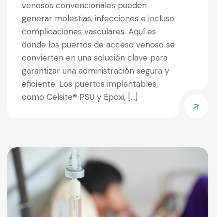
venosos convencionales pueden
generar molestias, infecciones e incluso
complicaciones vasculares. Aquí es
donde los puertos de acceso venoso se
convierten en una solución clave para
garantizar una administración segura y
eficiente. Los puertos implantables,
como Celsite® PSU y Epoxi, […]