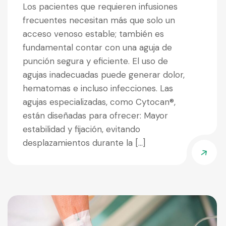
Los pacientes que requieren infusiones
frecuentes necesitan más que solo un
acceso venoso estable; también es
fundamental contar con una aguja de
punción segura y eficiente. El uso de
agujas inadecuadas puede generar dolor,
hematomas e incluso infecciones. Las
agujas especializadas, como Cytocan®,
están diseñadas para ofrecer: Mayor
estabilidad y fijación, evitando
desplazamientos durante la […]