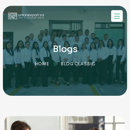
Blogs
HOME
BLOG CLASSIC