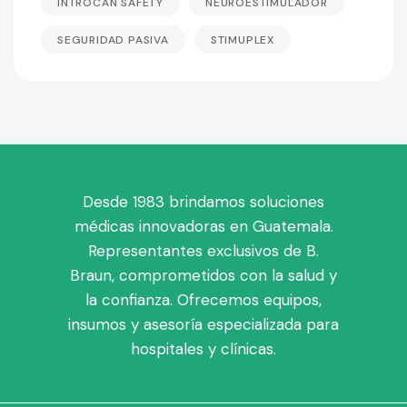
INTROCAN SAFETY
NEUROESTIMULADOR
SEGURIDAD PASIVA
STIMUPLEX
Desde 1983 brindamos soluciones
médicas innovadoras en Guatemala.
Representantes exclusivos de B.
Braun, comprometidos con la salud y
la confianza. Ofrecemos equipos,
insumos y asesoría especializada para
hospitales y clínicas.