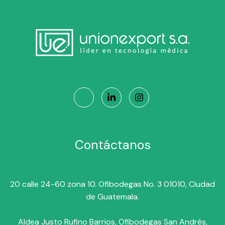
Contáctanos
20 calle 24-60 zona 10. Ofibodegas No. 3 01010, Ciudad
de Guatemala.
Aldea Justo Rufino Barrios, Ofibodegas San Andrés,