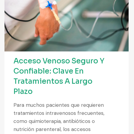
Acceso Venoso Seguro Y
Confiable: Clave En
Tratamientos A Largo
Plazo
Para muchos pacientes que requieren
tratamientos intravenosos frecuentes,
como quimioterapia, antibióticos o
nutrición parenteral, los accesos