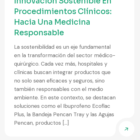
Innovación Sostenible En
Procedimientos Clínicos:
Hacia Una Medicina
Responsable
La sostenibilidad es un eje fundamental
en la transformación del sector médico-
quirúrgico. Cada vez más, hospitales y
clínicas buscan integrar productos que
no solo sean eficaces y seguros, sino
también responsables con el medio
ambiente. En este contexto, se destacan
soluciones como el Ibuprofeno Ecoflac
Plus, la Bandeja Pencan Tray y las Agujas
Pencan, productos […]