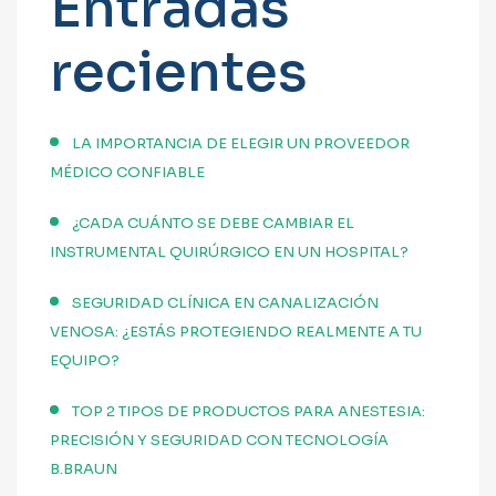
Entradas
recientes
LA IMPORTANCIA DE ELEGIR UN PROVEEDOR
MÉDICO CONFIABLE
¿CADA CUÁNTO SE DEBE CAMBIAR EL
INSTRUMENTAL QUIRÚRGICO EN UN HOSPITAL?
SEGURIDAD CLÍNICA EN CANALIZACIÓN
VENOSA: ¿ESTÁS PROTEGIENDO REALMENTE A TU
EQUIPO?
TOP 2 TIPOS DE PRODUCTOS PARA ANESTESIA:
PRECISIÓN Y SEGURIDAD CON TECNOLOGÍA
B.BRAUN