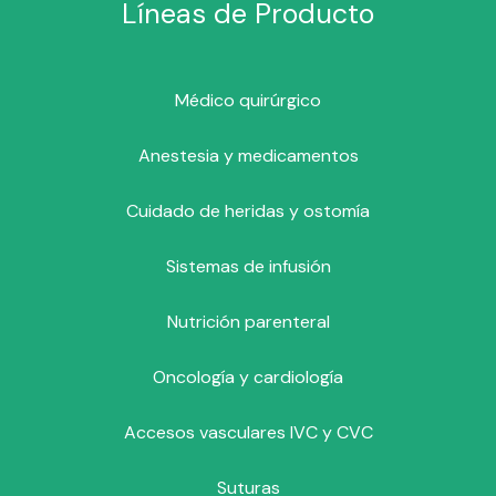
Líneas de Producto
Médico quirúrgico
Anestesia y medicamentos
Cuidado de heridas y ostomía
Sistemas de infusión
Nutrición parenteral
Oncología y cardiología
Accesos vasculares IVC y CVC
Suturas