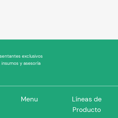
sentantes exclusivos
 insumos y asesoría
Menu
Líneas de
Producto