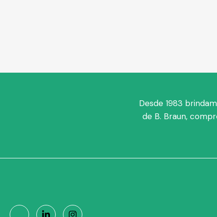
Desde 1983 brindamo
de B. Braun, compr