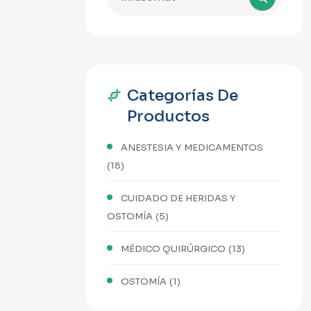
Categorías De
Productos
ANESTESIA Y MEDICAMENTOS
(18)
CUIDADO DE HERIDAS Y
OSTOMÍA
(5)
MÉDICO QUIRÚRGICO
(13)
OSTOMÍA
(1)