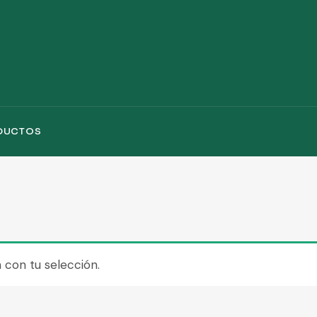
DUCTOS
con tu selección.