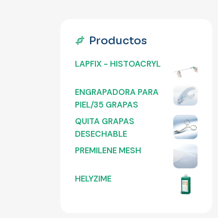
Productos
LAPFIX - HISTOACRYL
ENGRAPADORA PARA
PIEL/35 GRAPAS
QUITA GRAPAS
DESECHABLE
PREMILENE MESH
HELYZIME