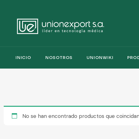
INICIO
NOSOTROS
UNIONWIKI
PRO
No se han encontrado productos que coincidan 