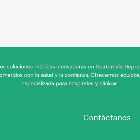
s soluciones médicas innovadoras en Guatemala. Repre
ometidos con la salud y la confianza. Ofrecemos equipos,
especializada para hospitales y clínicas.
Contáctanos