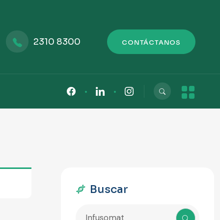
2310 8300
CONTÁCTANOS
Buscar